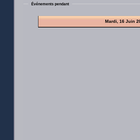
Événements pendant
Mardi, 16 Juin 2