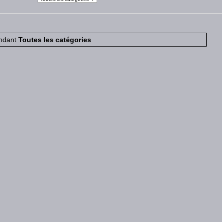
ndant
Toutes les catégories