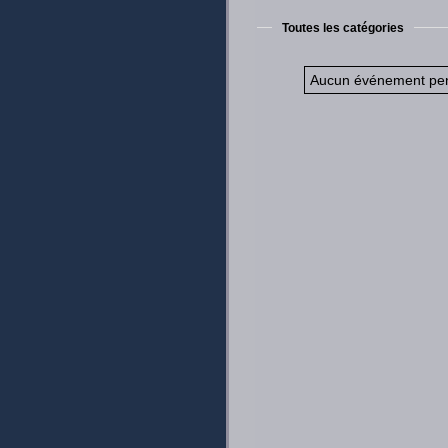
Toutes les catégories
Aucun événement pe